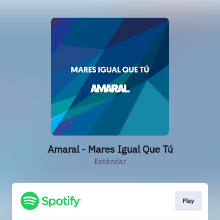
Amaral - Mares Igual Que Tú
Estándar
Play